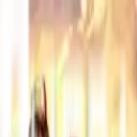
Daftar
Masuk
casino
Cari Permainan
clash of clans super scatter super rich
plinko+
mines+
spire+
tombstone rip
crash game
for you
slot
live casino
4
arcade
fishing
2603
635
104
21
Provider :
Ameba
Filter :
TERKENAL
Cai Shen
Ameba