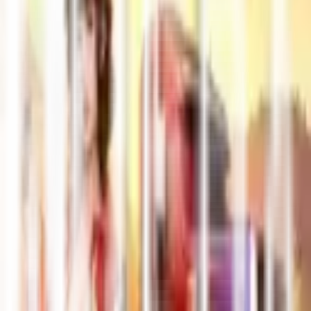
Candy Pop
Ameba
The Solar
Ameba
Rave Party
Ameba
Fortune Lion
Ameba
Koi
Ameba
FaFaFa
Ameba
Elements
Ameba
Lucky Boy
Ameba
Captain's Treasure
Ameba
Ocean World
Ameba
Zhao Cai Jin Bao
Ameba
Lucky 8
Ameba
Dragon Ball
Ameba
Dragon King
Ameba
UFO
Ameba
Gem Stone 2
Ameba
Kungfu Monkey
Ameba
Nian Nian You Yu
Ameba
Ez Fa 2
Ameba
Muay Thai
Ameba
Thai Paradise
Ameba