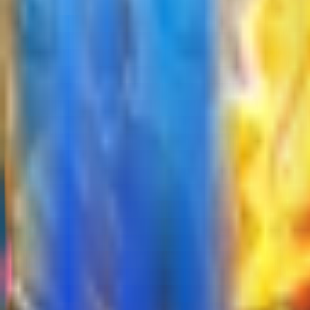
Sweet Bonanza CandyLand
Pragmatic Play
Crazy Time
Evolution Gaming
Mega Sic Bo
Pragmatic Play
Spaceman
Pragmatic Play
XXXtreme Lightning Baccarat
Evolution Gaming
Speed Baccarat A
Evolution Gaming
Roulette 1
Pragmatic Play
Lightning Dragon Tiger
Evolution Gaming
Lightning Sic Bo
Evolution Gaming
Korean ONE Blackjack
Pragmatic Play
Game Terbaru
Lihat Semua
Color Game Bonanza
Pragmatic Play
Jade Legends
Pragmatic Play
Death Dominion
Pragmatic Play
Aztec Myth
Victory Ark Gaming
Three Egyptian Treasures
Victory Ark Gaming
Mahjong Self-Drawn Win 5
Victory Ark Gaming
Gates of Inca Queen
Victory Ark Gaming
Thor Deluxe
Victory Ark Gaming
Dragon & Lion Dance
Victory Ark Gaming
WILD QUEEN'S FORTUNE
Victory Ark Gaming