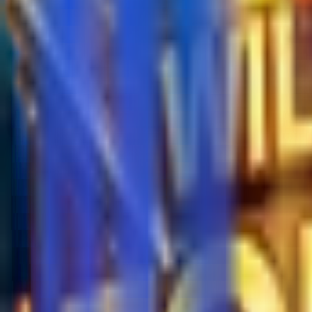
MAXISTOTO Strategi Jitu Mena
MAXISTOTO
dikenal sebagai situs judi online yang member
MAXISTOTO menyediakan berbagai strategi jitu yang dapat
oleh situs, Anda dapat memaksimalkan peluang menang ta
Strategi pertama yang bisa digunakan untuk menang besar
jenis permainan, dan beberapa di antaranya memiliki tingka
dianjurkan, Anda bisa mengurangi risiko kalah dan meningk
Selain itu, penting untuk mengelola modal dengan bijak. 
mendapatkan kemenangan besar. Mengelola modal dengan b
dengan modal kecil, pemain bisa meraih keuntungan maksim