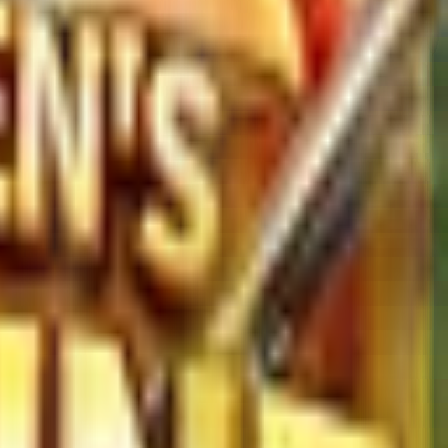
nti Kalah
modal kecil. Salah satu alasan utamanya adalah karena
n mengikuti beberapa trik dan strategi yang disarankan
ki
peluang menang tinggi
. Situs ini menawarkan berbagai
 memilih permainan yang tepat dan mengikuti strategi yang
ngatur taruhan dengan modal kecil namun tetap bisa
maksimalkan setiap peluang yang ada, sehingga meskipun