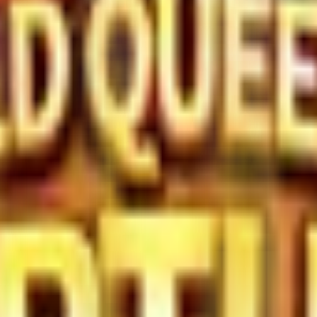
ng Besar dengan Modal Kecil A
ikan peluang besar bagi pemain untuk menang, bahkan dengan 
 membantu pemain mengoptimalkan kemenangan mereka. Denga
npa harus mempertaruhkan banyak uang.
 di MAXISTOTO adalah dengan memilih permainan yang memili
t kemenangan yang lebih tinggi dibandingkan lainnya. Dengan
atkan peluang menang.
MAXISTOTO memberikan
berbagai tips
tentang bagaimana cara me
aik memungkinkan pemain untuk bertahan lebih lama dan me
al.