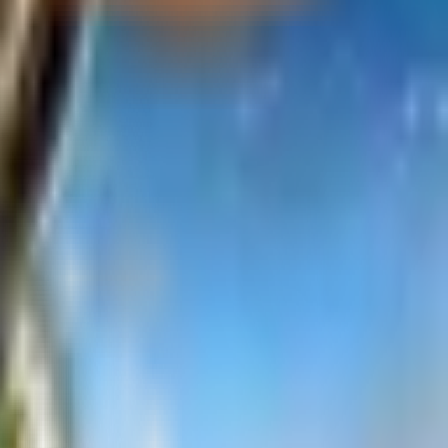
 memilih permainan yang tepat dan mengikuti strategi yang
ngatur taruhan dengan modal kecil namun tetap bisa
maksimalkan setiap peluang yang ada, sehingga meskipun
tapi cobalah untuk bertaruh secara stabil dengan modal
akin besar, karena Anda akan terus mendapatkan
ka Anda hanya memiliki modal kecil. MAXISTOTO memudahkan
t pengetahuan dan perencanaan, siapa pun dapat sukses