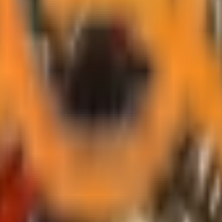
ng Besar dengan Modal Kecil A
ikan peluang besar bagi pemain untuk menang, bahkan dengan 
 membantu pemain mengoptimalkan kemenangan mereka. Denga
npa harus mempertaruhkan banyak uang.
 di MAXISTOTO adalah dengan memilih permainan yang memili