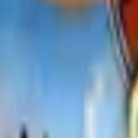
jenis permainan, dan beberapa di antaranya memiliki tingka
dianjurkan, Anda bisa mengurangi risiko kalah dan meningk
Selain itu, penting untuk mengelola modal dengan bijak. 
mendapatkan kemenangan besar. Mengelola modal dengan b
dengan modal kecil, pemain bisa meraih keuntungan maksim
Salah satu strategi jitu lainnya adalah
bermain secara konsi
yang kecil terlebih dahulu. Dengan pendekatan yang sabar
pengalaman dan memahami pola permainan.
Dengan mengikuti strategi yang tepat, Anda bisa memasti
pemain untuk memulai perjalanan mereka di dunia judi onli
besar di MAXISTOTO.
Lihat Semua