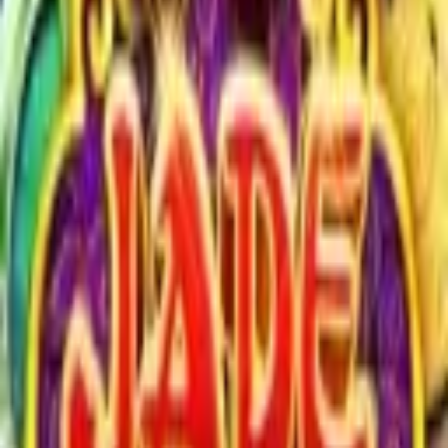
kemenangan mereka. Dengan mengikuti beberapa trik dan
strategi yang disarankan oleh situs, Anda dapat
memaksimalkan peluang menang tanpa harus
mempertaruhkan banyak uang.
Strategi pertama yang bisa digunakan untuk menang besar
di MAXISTOTO adalah dengan memilih permainan yang
memiliki
peluang menang tinggi
. Situs ini menawarkan
berbagai jenis permainan, dan beberapa di antaranya
memiliki tingkat kemenangan yang lebih tinggi
dibandingkan lainnya. Dengan memilih permainan yang
tepat dan mengikuti strategi yang dianjurkan, Anda bisa
mengurangi risiko kalah dan meningkatkan peluang
menang.
Selain itu, penting untuk mengelola modal dengan bijak.
MAXISTOTO memberikan
berbagai tips
tentang bagaimana
cara mengatur taruhan dengan modal kecil namun tetap