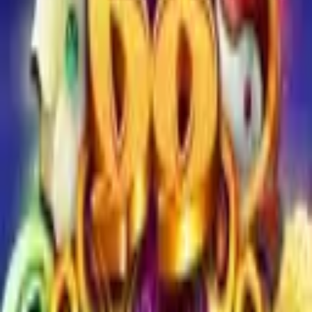
68Jade
Liteplay
23
/
23
Game
Page
1
of
1
MAXISTOTO Strategi Jitu
Menang Besar dengan Modal
Kecil Anti Kalah
MAXISTOTO
dikenal sebagai situs judi online yang
memberikan peluang besar bagi pemain untuk menang,
bahkan dengan modal kecil. Salah satu alasan utamanya
adalah karena MAXISTOTO menyediakan berbagai strategi
jitu yang dapat membantu pemain mengoptimalkan