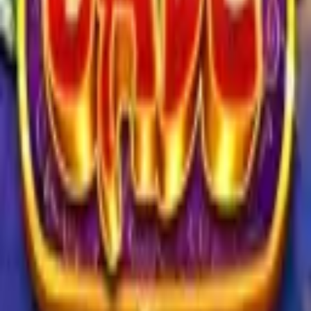
bisa mendapatkan kemenangan besar. Mengelola modal
dengan baik memungkinkan pemain untuk bertahan lebih
lama dan memaksimalkan setiap peluang yang ada,
sehingga meskipun dengan modal kecil, pemain bisa
meraih keuntungan maksimal.
Salah satu strategi jitu lainnya adalah
bermain secara
konsisten
. Jangan terburu-buru dalam melakukan taruhan
besar, tetapi cobalah untuk bertaruh secara stabil dengan
modal yang kecil terlebih dahulu. Dengan pendekatan yang
sabar dan konsisten, peluang untuk memenangkan hadiah
besar semakin besar, karena Anda akan terus
mendapatkan pengalaman dan memahami pola permainan.
Dengan mengikuti strategi yang tepat, Anda bisa
memastikan bahwa peluang Anda untuk
menang lebih
tingg
i, bahkan jika Anda hanya memiliki modal kecil.
MAXISTOTO memudahkan pemain untuk memulai