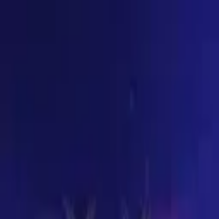
Daftar
Masuk
casino
Cari Permainan
all stars - world cup 2026
lightning roulette
fury of anubis
plinko+
clash of clans super rich
crash game
for you
slot
live casino
4
arcade
fishing
2603
635
104
21
Provider :
Liteplay
Filter :
TERKENAL
Wrath of Olympus
Liteplay