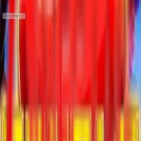
FaFa Babies
One Game
Double Happiness
One Game
Loading...
24
/
53
Game
Page
1
of
3
MAXISTOTO Strategi Jitu
Menang Besar dengan Modal
Kecil Anti Kalah
MAXISTOTO
dikenal sebagai situs judi online yang
memberikan peluang besar bagi pemain untuk menang,
bahkan dengan modal kecil. Salah satu alasan utamanya