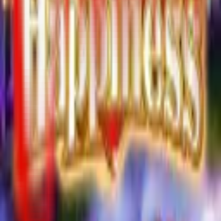
MAXISTOTO memberikan
berbagai tips
tentang bagaimana
cara mengatur taruhan dengan modal kecil namun tetap
bisa mendapatkan kemenangan besar. Mengelola modal
dengan baik memungkinkan pemain untuk bertahan lebih
lama dan memaksimalkan setiap peluang yang ada,
sehingga meskipun dengan modal kecil, pemain bisa
meraih keuntungan maksimal.
Salah satu strategi jitu lainnya adalah
bermain secara
konsisten
. Jangan terburu-buru dalam melakukan taruhan
besar, tetapi cobalah untuk bertaruh secara stabil dengan
modal yang kecil terlebih dahulu. Dengan pendekatan yang
sabar dan konsisten, peluang untuk memenangkan hadiah
besar semakin besar, karena Anda akan terus
mendapatkan pengalaman dan memahami pola permainan.
Dengan mengikuti strategi yang tepat, Anda bisa
memastikan bahwa peluang Anda untuk
menang lebih