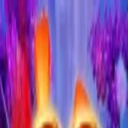
Daftar
Masuk
casino
Cari Permainan
fury of anubis
plinko+
spire+
clash of clans super scatter super rich
koi gate
crash game
for you
slot
live casino
4
arcade
fishing
2603
635
104
21
Provider :
One Game
Filter :
TERKENAL
Tom Yummy
One Game