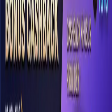
Cashback Provider Lain
Habanero: 10%
Spadegaming: 10%
SBO Sports: 10%
PGSoft: 10%
Syarat & Ketentuan
Minimal kekalahan untuk mendapatkan cashback
adalah
Rp200.000 per minggu
.
Cashback berlaku untuk semua permainan
Live Game
(Spadegaming, Habanero, SBO, Pragmatic, dan
PGSoft)
.
Periode perhitungan cashback adalah
Senin –
Minggu
setiap minggunya.
Cashback dibagikan setiap
Selasa (maksimal pukul
19.00 WIB)
.
Cashback masuk ke saldo dengan cara
klaim di menu
Kotak Hadiah
.