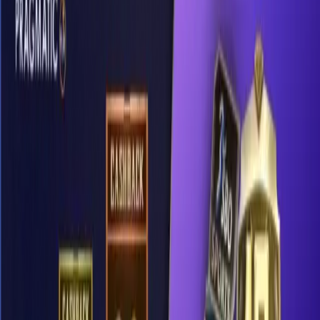
Cashback yang diterima bisa langsung
ditarik
(withdraw)
atau digunakan kembali untuk bermain.
Promo dapat berubah sewaktu-waktu tanpa
pemberitahuan sebelumnya.
Semua keputusan dari pihak
LXGROUP bersifat final
dan tidak dapat diganggu gugat
.
Cashback tidak berlaku untuk
Safety
Bet
dan
Cashback Hunter
.
Jika terindikasi adanya kecurangan seperti
Safety
Bet
atau
Cashback Hunter
,
saldo akan hangus
dan
akun akan diblokir permanen beserta saldo di
dalamnya.
Klaim cashback hanya dapat dilakukan pada periode
pembagian yang ditentukan dan paling lambat 7 hari
setelah periode tersebut berakhir
Catatan:
Apabila pada periode pembagian cashback Anda tidak
menerima bonus, artinya jumlah kekalahan
belum
mencapai minimal Rp200.000
. Perhitungan cashback
dihitung dari
jumlah taruhan yang dimainkan, bukan