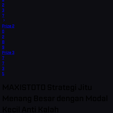
2
3
7
Prize
2
0
2
8
9
Prize
3
7
7
3
5
MAXISTOTO Strategi Jitu
Menang Besar dengan Modal
Kecil Anti Kalah