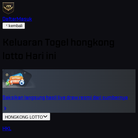
Daftar
Masuk
kembali
Keluaran Togel
hongkong
lotto
Hari ini
Saksikan langsung hasil live draw resmi dari sumbernya
HONGKONG LOTTO
HKL