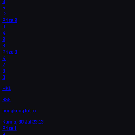
3
5
Prize
2
0
4
2
3
Prize
3
4
7
3
0
HKL
652
hongkong lotto
Kamis, 30 Jul
23.13
Prize
1
9