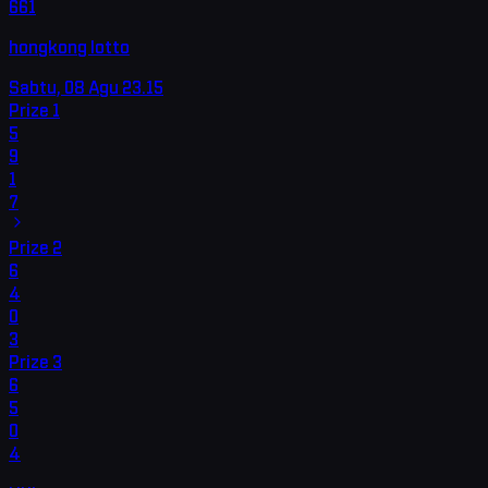
661
hongkong lotto
Sabtu, 08 Agu
23.15
Prize
1
5
9
1
7
Prize
2
6
4
0
3
Prize
3
6
5
0
4