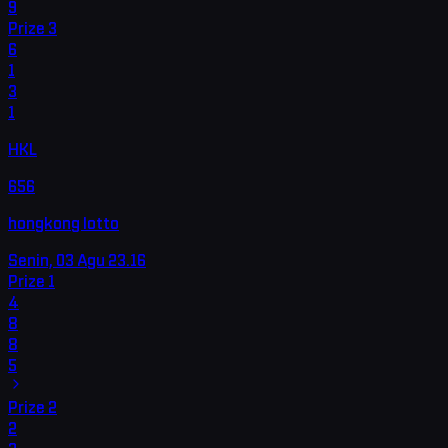
9
Prize
3
6
1
3
1
HKL
656
hongkong lotto
Senin, 03 Agu
23.16
Prize
1
4
8
8
5
Prize
2
2