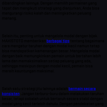
dibandingkan lainnya. Dengan memilih permainan yang
tepat dan mengikuti strategi yang dianjurkan, Anda bisa
mengurangi risiko kalah dan meningkatkan peluang
menang.
Selain itu, penting untuk mengelola modal dengan bijak.
MAXISTOTO memberikan
berbagai tips
tentang bagaimana
cara mengatur taruhan dengan modal kecil namun tetap
bisa mendapatkan kemenangan besar. Mengelola modal
dengan baik memungkinkan pemain untuk bertahan lebih
lama dan memaksimalkan setiap peluang yang ada,
sehingga meskipun dengan modal kecil, pemain bisa
meraih keuntungan maksimal.
Salah satu strategi jitu lainnya adalah
bermain secara
konsisten
. Jangan terburu-buru dalam melakukan taruhan
besar, tetapi cobalah untuk bertaruh secara stabil dengan
modal yang kecil terlebih dahulu. Dengan pendekatan yang